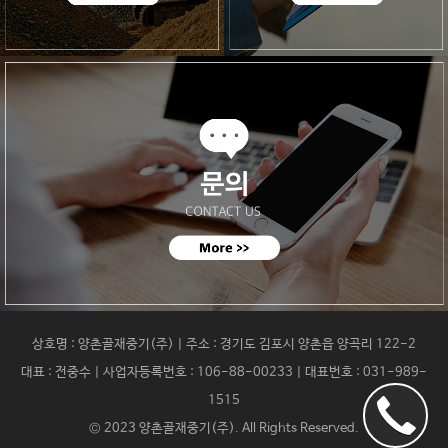
상호명 : 양촌골재중기(주) | 주소 : 경기도 김포시 양촌읍 양곡리 122-2
대표 : 전중수 | 사업자등록번호 : 106-88-00233 | 대표번호 : 031-989-
1515
© 2023
양촌골재중기(주)
. All Rights Reserved.